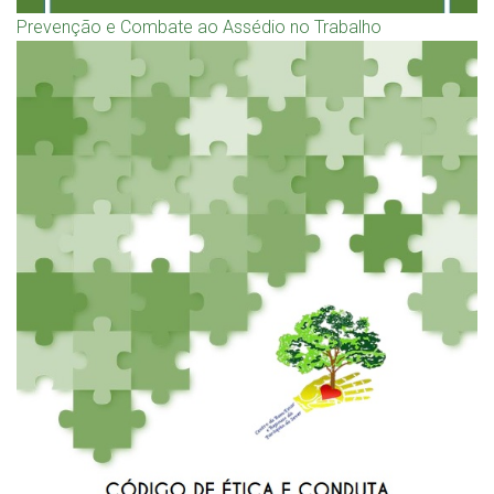
Prevenção e Combate ao Assédio no Trabalho